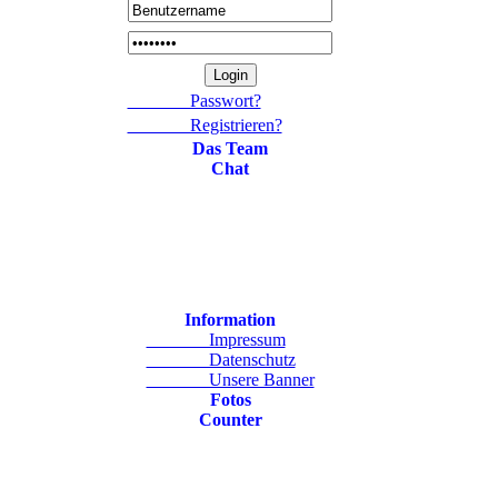
Passwort?
Registrieren?
Das Team
Chat
Information
Impressum
Datenschutz
Unsere Banner
Fotos
Counter